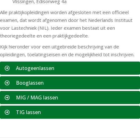
Vlissingen, Edisonweg 4a
Alle praktijkopleidingen worden afgesloten met een officieel
examen, dat wordt afgenomen door het Nederlands Instituut
voor Lastechniek (NIL). Ieder examen bestaat uit een
theoriegedeelte en een praktijkgedeelte.
Kijk hieronder voor een uitgebreide beschrijving van de
opleidingen, toelatingseisen en de mogelijkheid tot inschrijven.
Autogeenlassen
Booglassen
MIG / MAG lassen
TIG lassen