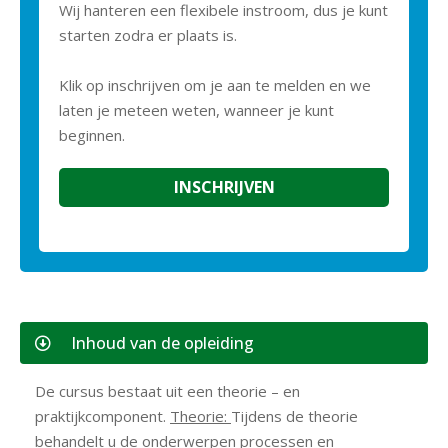
Wij hanteren een flexibele instroom, dus je kunt
starten zodra er plaats is.
Klik op inschrijven om je aan te melden en we
laten je meteen weten, wanneer je kunt
beginnen.
INSCHRIJVEN
Inhoud van de opleiding
De cursus bestaat uit een theorie – en
praktijkcomponent.
Theorie:
Tijdens de theorie
behandelt u de onderwerpen processen en