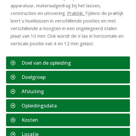
apparatuur, materiaalgedrag bij het lassen,
constructies en uitvoering.
Praktijk:
Tijdens de praktijk
leert u hoeklassen in verschillende posities en met
verschillende a-hoogten in een ongelegeerd stalen
plaat van 10 mm. Ook wordt de V-las in horizontale en
verticale positie van 4 en 12 mm gelast.
Doel van de opleiding
Doelgroep
Afsluiting
Opleidingsdata
Kosten
Locatie