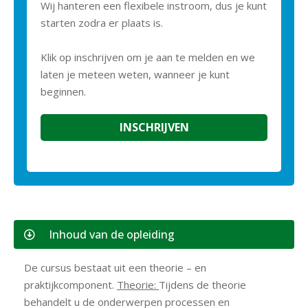
Wij hanteren een flexibele instroom, dus je kunt
starten zodra er plaats is.
Klik op inschrijven om je aan te melden en we
laten je meteen weten, wanneer je kunt
beginnen.
INSCHRIJVEN
Inhoud van de opleiding
De cursus bestaat uit een theorie – en
praktijkcomponent.
Theorie:
Tijdens de theorie
behandelt u de onderwerpen processen en