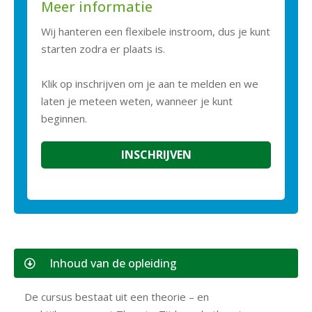
Meer informatie
Wij hanteren een flexibele instroom, dus je kunt
starten zodra er plaats is.
Klik op inschrijven om je aan te melden en we
laten je meteen weten, wanneer je kunt
beginnen.
INSCHRIJVEN
Inhoud van de opleiding
De cursus bestaat uit een theorie – en