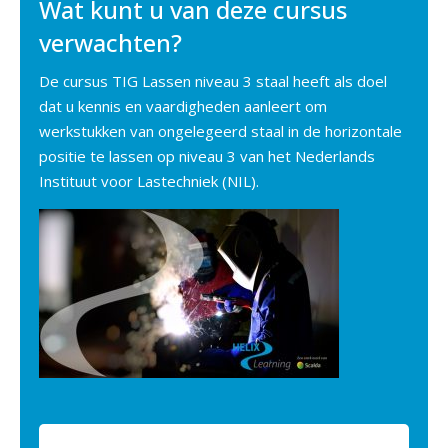
Wat kunt u van deze cursus
verwachten?
De cursus TIG Lassen niveau 3 staal heeft als doel
dat u kennis en vaardigheden aanleert om
werkstukken van ongelegeerd staal in de horizontale
positie te lassen op niveau 3 van het Nederlands
Instituut voor Lastechniek (NIL).