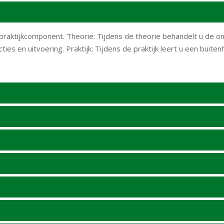
n praktijkcomponent. Theorie: Tijdens de theorie behandelt u de
ties en uitvoering. Praktijk: Tijdens de praktijk leert u een buit