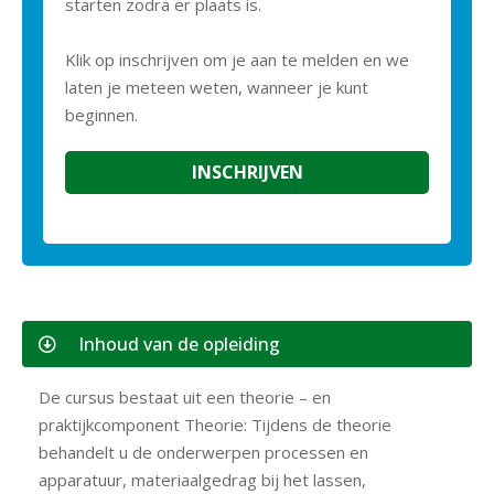
starten zodra er plaats is.
Klik op inschrijven om je aan te melden en we
laten je meteen weten, wanneer je kunt
beginnen.
INSCHRIJVEN
Inhoud van de opleiding
De cursus bestaat uit een theorie – en
praktijkcomponent Theorie: Tijdens de theorie
behandelt u de onderwerpen processen en
apparatuur, materiaalgedrag bij het lassen,