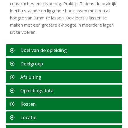
constructies en uitvoering. Praktijk: Tijdens de praktijk
leert u staande en liggende hoeklassen met een a-
hoogte van 3 mm te lassen. Ook leert u lassen te
maken met een grotere a-hoogte in meerdere lagen
uit te voeren.
Doel van de opleiding
Doelgroep
Afsluiting
Opleidingsdata
Kosten
Locatie