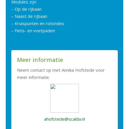
Modules zijn:
– Op de rijbaan
– Naast de rijbaan
– Kruispunten en rotondes
– Fiets- en voetpaden
Meer informatie
Neem contact op met Annika Hofstede voor
meer informatie.
ahofstede@scalda.nl