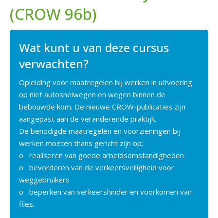
(CROW 96b)
Wat kunt u van deze cursus
verwachten?
Opleiding voor maatregelen bij werken in uitvoering
op niet autosnelwegen en wegen binnen de
bebouwde kom. De nieuwe CROW-publicaties zijn
aangepast aan de veranderende praktijk.
De benodigde maatregelen en voorzieningen bij
werken moeten thans gericht zijn op;
o realiseren van goede arbeidsomstandigheden
o bevorderen van de verkeersveiligheid voor
weggebruikers
o beperken van verkeershinder en voorkomen van
files.