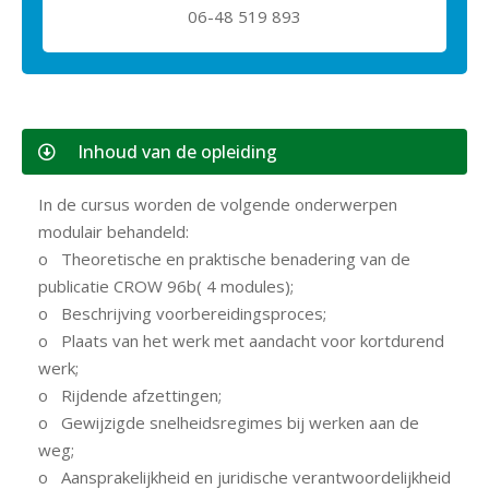
06-48 519 893
Inhoud van de opleiding
In de cursus worden de volgende onderwerpen
modulair behandeld:
o Theoretische en praktische benadering van de
publicatie CROW 96b( 4 modules);
o Beschrijving voorbereidingsproces;
o Plaats van het werk met aandacht voor kortdurend
werk;
o Rijdende afzettingen;
o Gewijzigde snelheidsregimes bij werken aan de
weg;
o Aansprakelijkheid en juridische verantwoordelijkheid