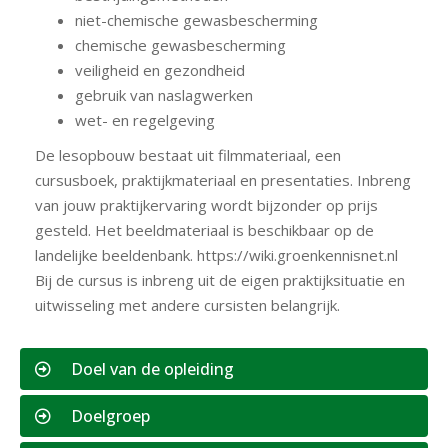
niet-chemische gewasbescherming
chemische gewasbescherming
veiligheid en gezondheid
gebruik van naslagwerken
wet- en regelgeving
De lesopbouw bestaat uit filmmateriaal, een
cursusboek, praktijkmateriaal en presentaties. Inbreng
van jouw praktijkervaring wordt bijzonder op prijs
gesteld. Het beeldmateriaal is beschikbaar op de
landelijke beeldenbank. https://wiki.groenkennisnet.nl
Bij de cursus is inbreng uit de eigen praktijksituatie en
uitwisseling met andere cursisten belangrijk.
Doel van de opleiding
Doelgroep