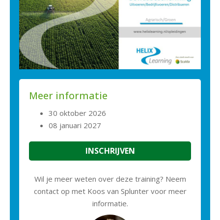
Meer informatie
30 oktober 2026
08 januari 2027
INSCHRIJVEN
Wil je meer weten over deze training? Neem
contact op met Koos van Splunter voor meer
informatie.