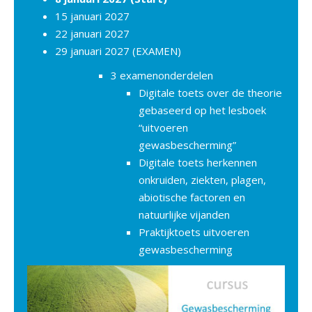
15 januari 2027
22 januari 2027
29 januari 2027 (EXAMEN)
3 examenonderdelen
Digitale toets over de theorie
gebaseerd op het lesboek
“uitvoeren
gewasbescherming”
Digitale toets herkennen
onkruiden, ziekten, plagen,
abiotische factoren en
natuurlijke vijanden
Praktijktoets uitvoeren
gewasbescherming