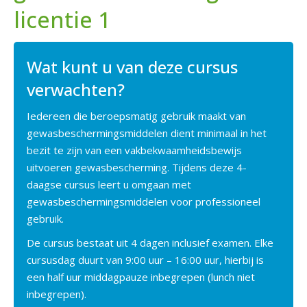
licentie 1
Wat kunt u van deze cursus
verwachten?
Iedereen die beroepsmatig gebruik maakt van
gewasbeschermingsmiddelen dient minimaal in het
bezit te zijn van een vakbekwaamheidsbewijs
uitvoeren gewasbescherming. Tijdens deze 4-
daagse cursus leert u omgaan met
gewasbeschermingsmiddelen voor professioneel
gebruik.
De cursus bestaat uit 4 dagen inclusief examen. Elke
cursusdag duurt van 9:00 uur – 16:00 uur, hierbij is
een half uur middagpauze inbegrepen (lunch niet
inbegrepen).