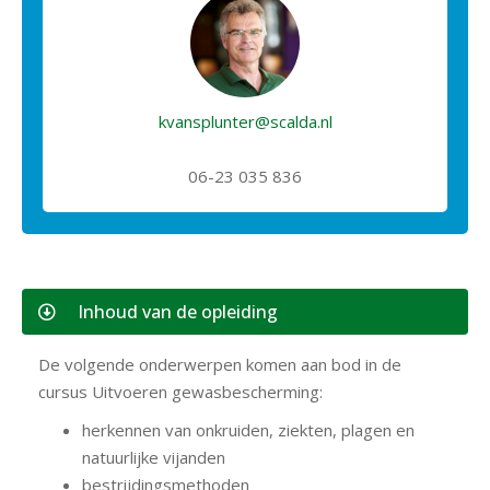
kvansplunter@scalda.nl
06-23 035 836
Inhoud van de opleiding
De volgende onderwerpen komen aan bod in de
cursus Uitvoeren gewasbescherming:
herkennen van onkruiden, ziekten, plagen en
natuurlijke vijanden
bestrijdingsmethoden