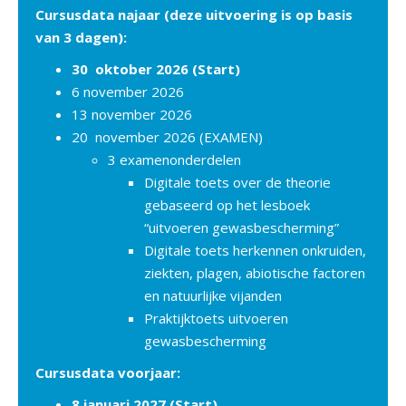
Cursusdata najaar (deze uitvoering is op basis
van 3 dagen):
30 oktober 2026 (Start)
6 november 2026
13 november 2026
20 november 2026 (EXAMEN)
3 examenonderdelen
Digitale toets over de theorie
gebaseerd op het lesboek
“uitvoeren gewasbescherming”
Digitale toets herkennen onkruiden,
ziekten, plagen, abiotische factoren
en natuurlijke vijanden
Praktijktoets uitvoeren
gewasbescherming
Cursusdata voorjaar:
8 januari 2027 (Start)