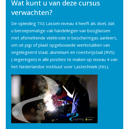
Wat kunt u van deze cursus
verwachten?
De opleiding TIG Lassen niveau 4 heeft als doel, dat
u beroepsmatige vak handelingen van booglassen
met afsmeltende elektrode in beschermgas aanleert,
om uit pijp of plaat opgebouwde werkstukken van
ongelegeerd staal, aluminium en roestvrijstaal (RVS)
(-legeringen) in alle posities te maken op niveau 4 van
het Nederlandse Instituut voor Lastechniek (NIL).