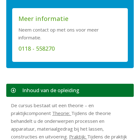
Meer informatie
Neem contact op met ons voor meer
informatie.
0118 - 558270
Inhoud van de opleiding
De cursus bestaat uit een theorie – en
praktijkcomponent
Theorie:
Tijdens de theorie
behandelt u de onderwerpen processen en
apparatuur, materiaalgedrag bij het lassen,
constructies en uitvoering.
Praktijk:
Tijdens de praktijk