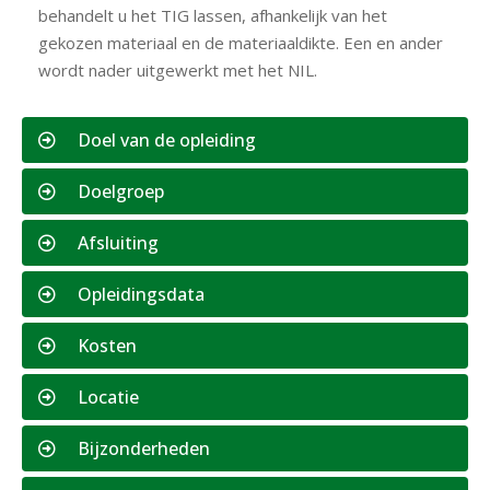
behandelt u het TIG lassen, afhankelijk van het
gekozen materiaal en de materiaaldikte. Een en ander
wordt nader uitgewerkt met het NIL.
Doel van de opleiding
Doelgroep
Afsluiting
Opleidingsdata
Kosten
Locatie
Bijzonderheden