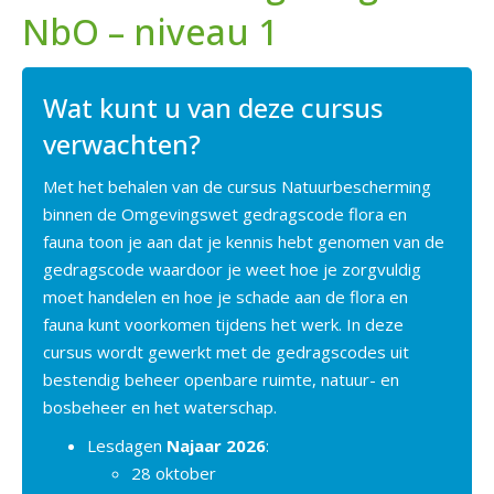
NbO – niveau 1
Wat kunt u van deze cursus
verwachten?
Met het behalen van de cursus Natuurbescherming
binnen de Omgevingswet gedragscode flora en
fauna toon je aan dat je kennis hebt genomen van de
gedragscode waardoor je weet hoe je zorgvuldig
moet handelen en hoe je schade aan de flora en
fauna kunt voorkomen tijdens het werk. In deze
cursus wordt gewerkt met de gedragscodes uit
bestendig beheer openbare ruimte, natuur- en
bosbeheer en het waterschap.
Lesdagen
Najaar 2026
:
28 oktober