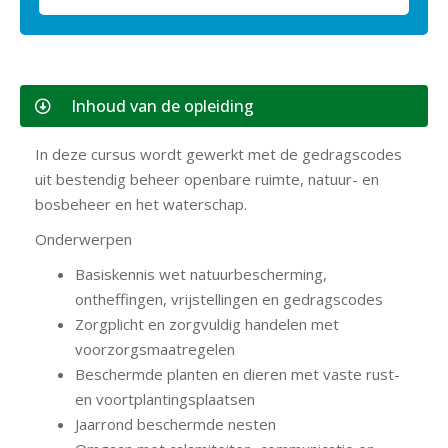
Inhoud van de opleiding
In deze cursus wordt gewerkt met de gedragscodes
uit bestendig beheer openbare ruimte, natuur- en
bosbeheer en het waterschap.
Onderwerpen
Basiskennis wet natuurbescherming,
ontheffingen, vrijstellingen en gedragscodes
Zorgplicht en zorgvuldig handelen met
voorzorgsmaatregelen
Beschermde planten en dieren met vaste rust-
en voortplantingsplaatsen
Jaarrond beschermde nesten