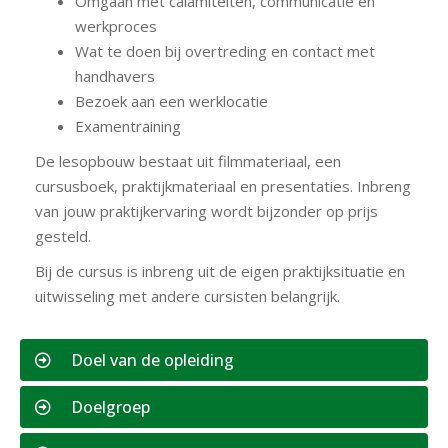
Omgaan met calamiteiten, communicatie en
werkproces
Wat te doen bij overtreding en contact met
handhavers
Bezoek aan een werklocatie
Examentraining
De lesopbouw bestaat uit filmmateriaal, een
cursusboek, praktijkmateriaal en presentaties. Inbreng
van jouw praktijkervaring wordt bijzonder op prijs
gesteld.
Bij de cursus is inbreng uit de eigen praktijksituatie en
uitwisseling met andere cursisten belangrijk.
Doel van de opleiding
Doelgroep