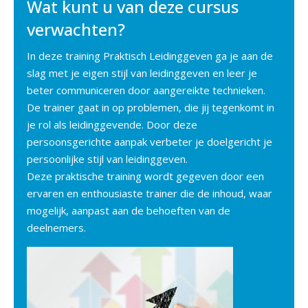
Wat kunt u van deze cursus
verwachten?
In deze training Praktisch Leidinggeven ga je aan de
slag met je eigen stijl van leidinggeven en leer je
beter communiceren door aangereikte technieken.
De trainer gaat in op problemen, die jij tegenkomt in
je rol als leidinggevende. Door deze
persoonsgerichte aanpak verbeter je doelgericht je
persoonlijke stijl van leidinggeven.
Deze praktische training wordt gegeven door een
ervaren en enthousiaste trainer die de inhoud, waar
mogelijk, aanpast aan de behoeften van de
deelnemers.