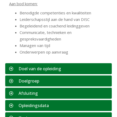
Aan bod komen:
Benodigde competenties en kwaliteiten
Leiderschapsstijl aan de hand van DISC
Begeleidend en coachend leidinggeven
Communicatie, technieken en
gespreksvaardigheden
Managen van tijd
Onderwerpen op aanvraag
Doel van de opleiding
Doelgroep
Afsluiting
Opleidingsdata