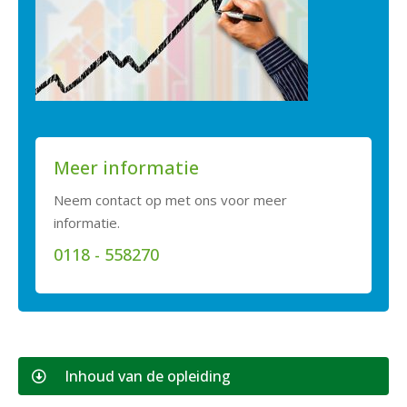
Meer informatie
Neem contact op met ons voor meer
informatie.
0118 - 558270
Inhoud van de opleiding