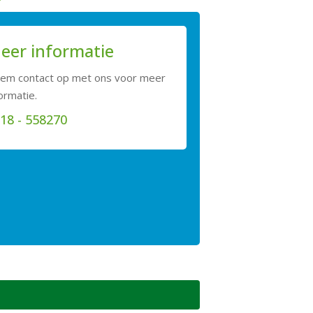
eer informatie
em contact op met ons voor meer
ormatie.
18 - 558270