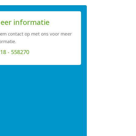
eer informatie
em contact op met ons voor meer
ormatie.
18 - 558270