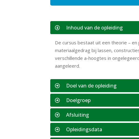
Inhoud van de opleiding
De cursus bestaat uit een theorie – en
materiaalgedrag bij lassen, constructie
verschillende a-hoogtes in ongelegeerd
aangeleerd.
Doel van de opleiding
Doelgroep
Afsluiting
Opleidingsdata