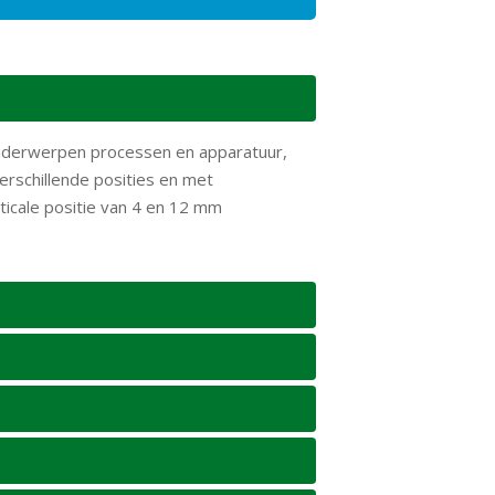
onderwerpen processen en apparatuur,
verschillende posities en met
ticale positie van 4 en 12 mm