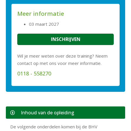
Meer informatie
03 maart 2027
INSCHRIJVEN
Wil je meer weten over deze training? Neem
contact op met ons voor meer informatie.
0118 - 558270
Inhoud van de opleiding
De volgende onderdelen komen bij de BHV