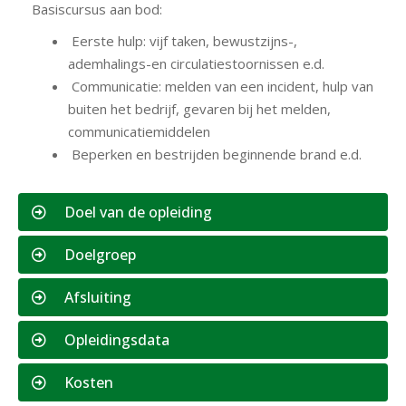
Basiscursus aan bod:
Eerste hulp: vijf taken, bewustzijns-,
ademhalings-en circulatiestoornissen e.d.
Communicatie: melden van een incident, hulp van
buiten het bedrijf, gevaren bij het melden,
communicatiemiddelen
Beperken en bestrijden beginnende brand e.d.
Doel van de opleiding
Doelgroep
Afsluiting
Opleidingsdata
Kosten