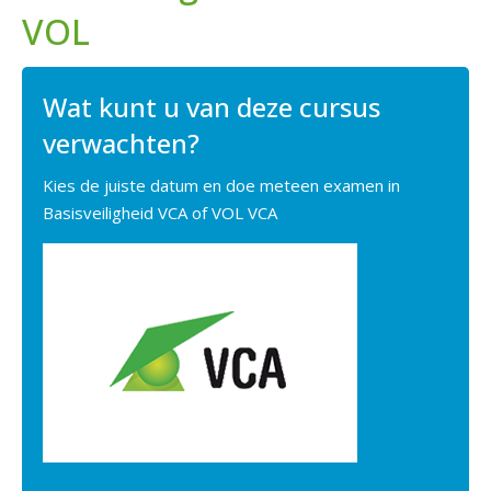
VOL
Wat kunt u van deze cursus
verwachten?
Kies de juiste datum en doe meteen examen in
Basisveiligheid VCA of VOL VCA