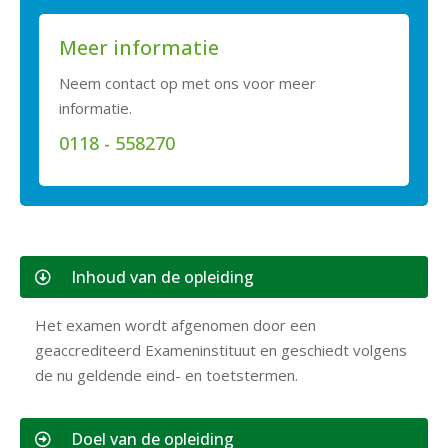
Meer informatie
Neem contact op met ons voor meer
informatie.
0118 - 558270
Inhoud van de opleiding
Het examen wordt afgenomen door een
geaccrediteerd Exameninstituut en geschiedt volgens
de nu geldende eind- en toetstermen.
Doel van de opleiding